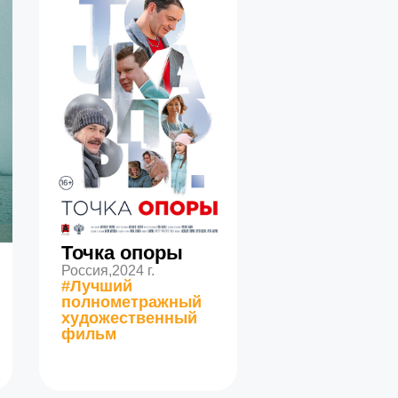
Точка опоры
Россия,
2024 г.
#Лучший
полнометражный
художественный
фильм