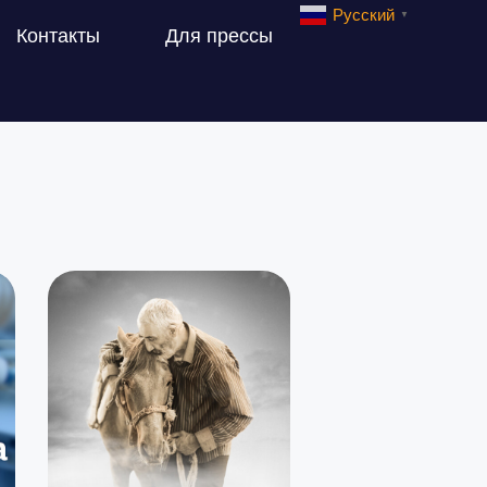
Русский
▼
Контакты
Для прессы