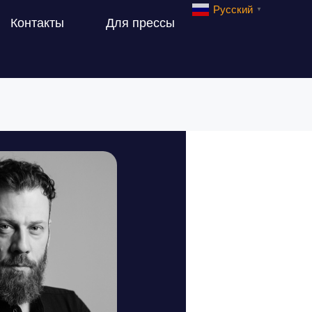
Русский
▼
Контакты
Для прессы