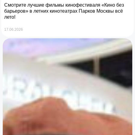
Смотрите лучшие фильмы кинофестиваля «Кино без
барьеров» в летних кинотеатрах Парков Москвы всё
лето!
17.06.2026