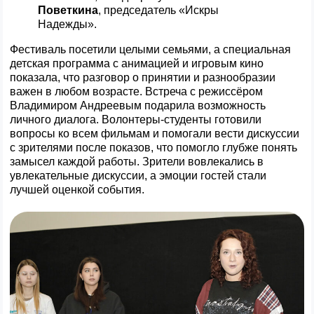
Поветкина
, председатель «Искры
Надежды».
Фестиваль посетили целыми семьями, а специальная
детская программа с анимацией и игровым кино
показала, что разговор о принятии и разнообразии
важен в любом возрасте. Встреча с режиссёром
Владимиром Андреевым подарила возможность
личного диалога. Волонтеры-студенты готовили
вопросы ко всем фильмам и помогали вести дискуссии
с зрителями после показов, что помогло глубже понять
замысел каждой работы. Зрители вовлекались в
увлекательные дискуссии, а эмоции гостей стали
лучшей оценкой события.