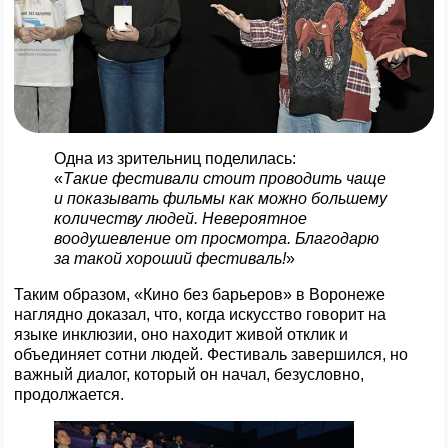
Одна из зрительниц поделилась:
«
Такие фестивали стоит проводить чаще
и показывать фильмы как можно большему
количеству людей. Невероятное
воодушевление от просмотра. Благодарю
за такой хороший фестиваль!
»
Таким образом, «Кино без барьеров» в Воронеже
наглядно доказал, что, когда искусство говорит на
языке инклюзии, оно находит живой отклик и
объединяет сотни людей. Фестиваль завершился, но
важный диалог, который он начал, безусловно,
продолжается.