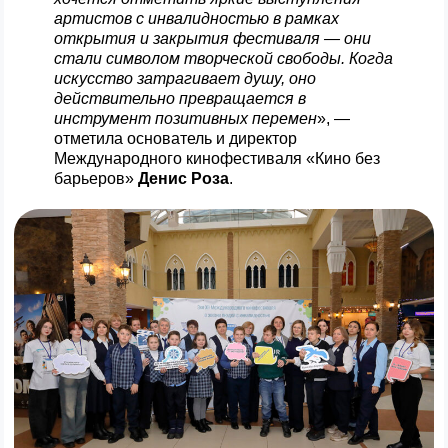
артистов с инвалидностью в рамках
открытия и закрытия фестиваля — они
стали символом творческой свободы. Когда
искусство затрагивает душу, оно
действительно превращается в
инструмент позитивных перемен
», —
отметила основатель и директор
Международного кинофестиваля «Кино без
барьеров»
Денис Роза
.