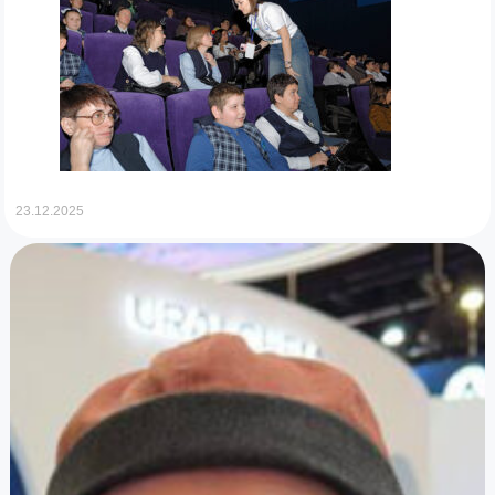
23.12.2025